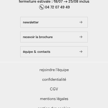
fermeture estivale : 18/07 → 25/08 inclus
04 72 07 49 49
newsletter
recevoir la brochure
équipe & contacts
rejoindre l’équipe
confidentialité
CGV
mentions légales