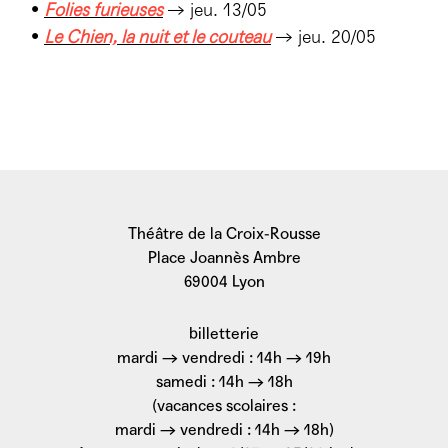
•
Folies furieuses
→ jeu. 13/05
•
Le Chien, la nuit et le couteau
→ jeu. 20/05
Théâtre de la Croix-Rousse
Place Joannès Ambre
69004 Lyon
billetterie
mardi → vendredi : 14h → 19h
samedi : 14h → 18h
(vacances scolaires :
mardi → vendredi : 14h → 18h)