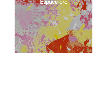
Espace pro