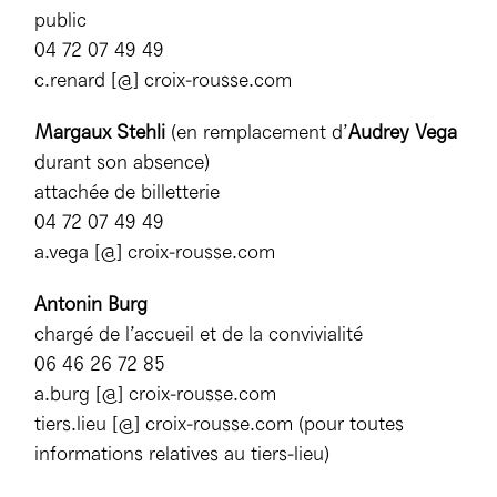
public
04 72 07 49 49
c.renard [@] croix-rousse.com
Margaux Stehli
(en remplacement d’
Audrey Vega
durant son absence)
attachée de billetterie
04 72 07 49 49
a.vega [@] croix-rousse.com
Antonin Burg
chargé de l’accueil et de la convivialité
06 46 26 72 85
a.burg [@] croix-rousse.com
tiers.lieu [@] croix-rousse.com (pour toutes
informations relatives au tiers-lieu)