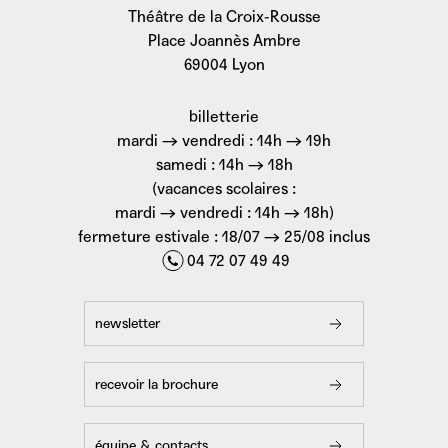
Théâtre de la Croix-Rousse
Place Joannès Ambre
69004 Lyon
billetterie
mardi → vendredi : 14h → 19h
samedi : 14h → 18h
(vacances scolaires :
mardi → vendredi : 14h → 18h)
fermeture estivale : 18/07 → 25/08 inclus
04 72 07 49 49
newsletter
recevoir la brochure
équipe & contacts