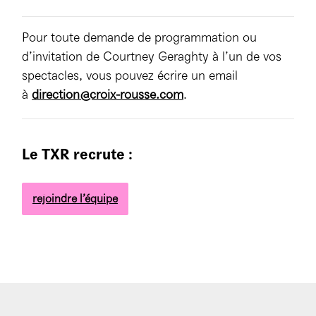
Pour toute demande de programmation ou
d’invitation de Courtney Geraghty à l’un de vos
spectacles, vous pouvez écrire un email
à
direction@croix-rousse.com
.
Le TXR recrute :
rejoindre l’équipe