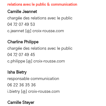
relations avec le public & communication
Camille Jeannet
chargée des relations avec le public
04 72 07 49 53
c.jeannet [@] croix-rousse.com
Charline Philippe
chargée des relations avec le public
04 72 07 49 45
c.philippe [@] croix-rousse.com
Isha Bietry
responsable communication
06 22 36 35 36
i.bietry [@] croix-rousse.com
Camille Steyer