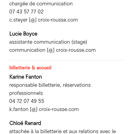
chargée de communication
07 43 57 77 02
c.steyer [@] croix-rousse.com
Lucie Boyce
assistante communication (stage)
communication [@] croix-rousse.com
billetterie & accueil
Karine Fanton
responsable billetterie, réservations
professionnels
04 72 07 49 55
k.fanton [@] croix-rousse.com
Chloé Renard
attachée à la billetterie et aux relations avec le