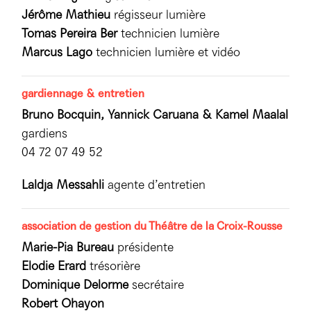
Jérôme Mathieu
régisseur lumière
Tomas Pereira Ber
technicien lumière
Marcus Lago
technicien lumière et vidéo
gardiennage & entretien
Bruno Bocquin, Yannick Caruana & Kamel Maalal
gardiens
04 72 07 49 52
Laldja Messahli
agente d’entretien
association de gestion du Théâtre de la Croix-Rousse
Marie-Pia Bureau
présidente
Elodie Erard
trésorière
Dominique Delorme
secrétaire
Robert Ohayon