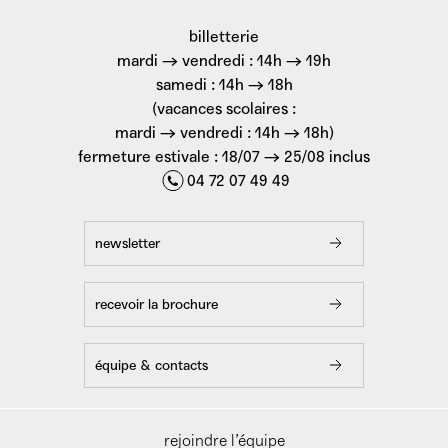
billetterie
mardi → vendredi : 14h → 19h
samedi : 14h → 18h
(vacances scolaires :
mardi → vendredi : 14h → 18h)
fermeture estivale : 18/07 → 25/08 inclus
04 72 07 49 49
newsletter
recevoir la brochure
équipe & contacts
rejoindre l’équipe