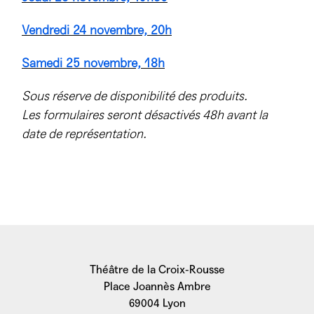
Vendredi 24 novembre, 20h
Samedi 25 novembre, 18h
Sous réserve de disponibilité des produits.
Les formulaires seront désactivés 48h avant la
date de représentation.
Théâtre de la Croix-Rousse
Place Joannès Ambre
69004 Lyon