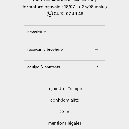
fermeture estivale : 18/07 → 25/08 inclus
04 72 07 49 49
newsletter
recevoir la brochure
équipe & contacts
rejoindre l’équipe
confidentialité
CGV
mentions légales