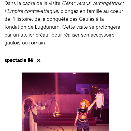
Dans le cadre de la visite
César versus Vercingétorix :
l’Empire contre-attaque
, plongez en famille au coeur
de l’Histoire, de la conquête des Gaules à la
fondation de Lugdunum. Cette visite se prolongera
par un atelier créatif pour réaliser son accessoire
gaulois ou romain.
spectacle lié