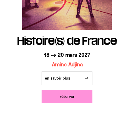
Histoire(s) de France
18 → 20 mars 2027
Amine Adjina
en savoir plus
réserver