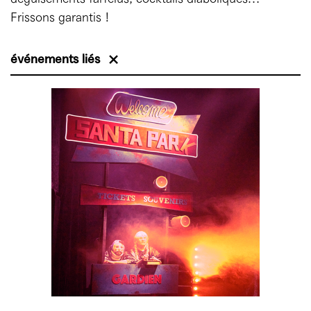
Frissons garantis !
événements liés