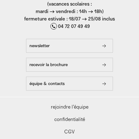
(vacances scolaires :
mardi → vendredi : 14h → 18h)
fermeture estivale : 18/07 → 25/08 inclus
04 72 07 49 49
newsletter
recevoir la brochure
équipe & contacts
rejoindre l’équipe
confidentialité
CGV