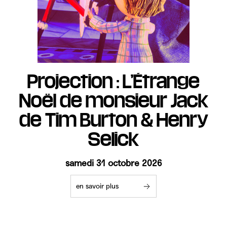
Projection : L’Étrange
Noël de monsieur Jack
de Tim Burton & Henry
Selick
samedi 31 octobre 2026
en savoir plus