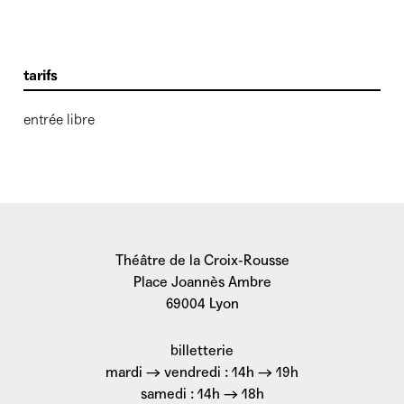
tarifs
entrée libre
Théâtre de la Croix-Rousse
Place Joannès Ambre
69004 Lyon
billetterie
mardi → vendredi : 14h → 19h
samedi : 14h → 18h