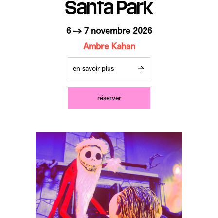
Santa Park
6 → 7 novembre 2026
Ambre Kahan
en savoir plus
réserver