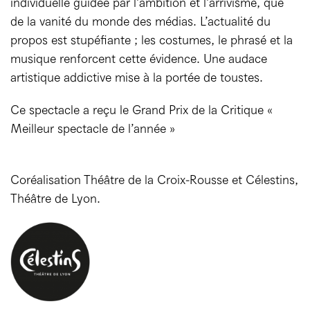
individuelle guidée par l’ambition et l’arrivisme, que
de la vanité du monde des médias. L’actualité du
propos est stupéfiante ; les costumes, le phrasé et la
musique renforcent cette évidence. Une audace
artistique addictive mise à la portée de toustes.
Ce spectacle a reçu le Grand Prix de la Critique «
Meilleur spectacle de l’année »
Coréalisation Théâtre de la Croix-Rousse et Célestins,
Théâtre de Lyon.