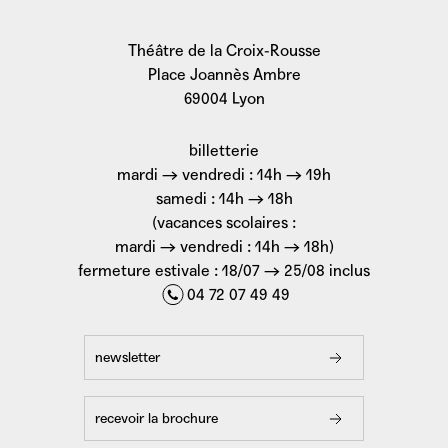
Théâtre de la Croix-Rousse
Place Joannès Ambre
69004 Lyon
billetterie
mardi → vendredi : 14h → 19h
samedi : 14h → 18h
(vacances scolaires :
mardi → vendredi : 14h → 18h)
fermeture estivale : 18/07 → 25/08 inclus
04 72 07 49 49
newsletter
recevoir la brochure