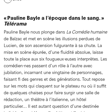
« Pauline Bayle a l’époque dans le sang. »
Télérama
Pauline Bayle nous plonge dans
La Comédie humaine
de Balzac et met en scène les illusions perdues de
Lucien, de son ascension fulgurante à sa chute. La
mise en scène épurée, d’une fluidité absolue, laisse
toute la place aux six fougueux·euses interprètes. Les
comédien·nes passent d’un rôle à l’autre avec
jubilation, incarnant une vingtaine de personnages,
faisant fi des genres et des générations. Tout repose
sur les mots qui claquent sur le plateau nu où il suffit
de quelques chaises pour faire surgir une salle de
rédaction, un théâtre à l’italienne, un hôtel
particulier… Il est autant question d’une destinée