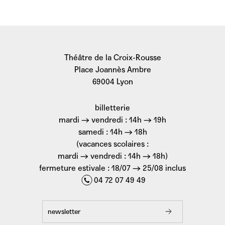
Théâtre de la Croix-Rousse
Place Joannès Ambre
69004 Lyon
billetterie
mardi → vendredi : 14h → 19h
samedi : 14h → 18h
(vacances scolaires :
mardi → vendredi : 14h → 18h)
fermeture estivale : 18/07 → 25/08 inclus
04 72 07 49 49
newsletter