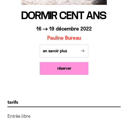
DORMIR CENT ANS
16 → 19 décembre 2022
Pauline Bureau
en savoir plus
réserver
tarifs
Entrée libre