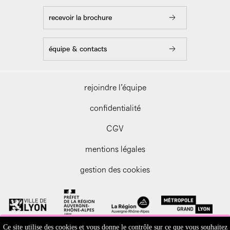
recevoir la brochure
équipe & contacts
rejoindre l’équipe
confidentialité
CGV
mentions légales
gestion des cookies
Ce site utilise des cookies et vous donne le contrôle sur ce que vous souhaitez