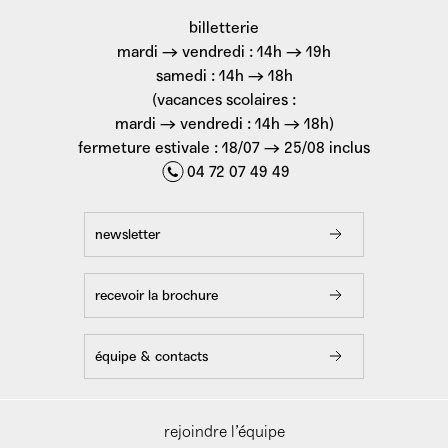
billetterie
mardi → vendredi : 14h → 19h
samedi : 14h → 18h
(vacances scolaires :
mardi → vendredi : 14h → 18h)
fermeture estivale : 18/07 → 25/08 inclus
04 72 07 49 49
newsletter
recevoir la brochure
équipe & contacts
rejoindre l’équipe