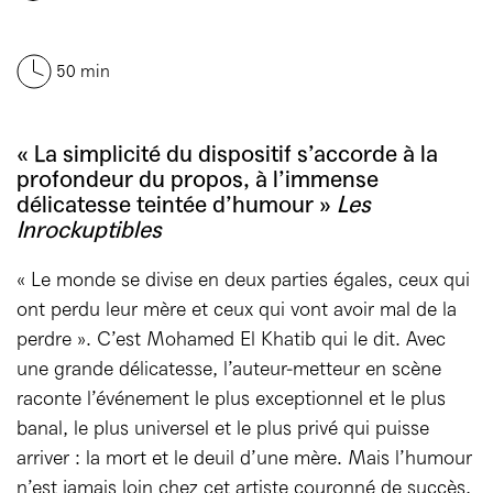
50 min
« La simplicité du dispositif s’accorde à la
profondeur du propos, à l’immense
délicatesse teintée d’humour »
Les
Inrockuptibles
« Le monde se divise en deux parties égales, ceux qui
ont perdu leur mère et ceux qui vont avoir mal de la
perdre ». C’est Mohamed El Khatib qui le dit. Avec
une grande délicatesse, l’auteur-metteur en scène
raconte l’événement le plus exceptionnel et le plus
banal, le plus universel et le plus privé qui puisse
arriver : la mort et le deuil d’une mère. Mais l’humour
n’est jamais loin chez cet artiste couronné de succès,