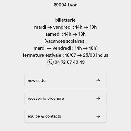
69004 Lyon
billetterie
mardi → vendredi : 14h → 19h
samedi : 14h → 18h
(vacances scolaires :
mardi → vendredi : 14h → 18h)
fermeture estivale : 18/07 → 25/08 inclus
04 72 07 49 49
newsletter
recevoir la brochure
équipe & contacts