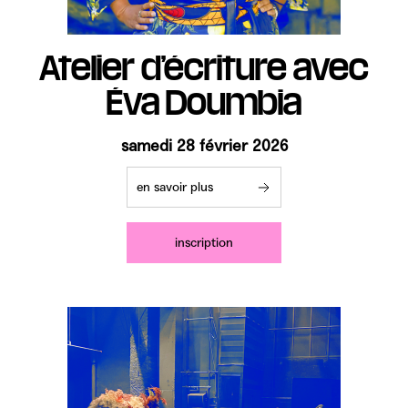
Atelier d’écriture avec
Éva Doumbia
samedi 28 février 2026
en savoir plus
inscription