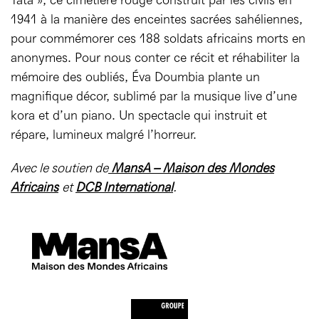
1941 à la manière des enceintes sacrées sahéliennes,
pour commémorer ces 188 soldats africains morts en
anonymes. Pour nous conter ce récit et réhabiliter la
mémoire des oubliés, Éva Doumbia plante un
magnifique décor, sublimé par la musique live d’une
kora et d’un piano. Un spectacle qui instruit et
répare, lumineux malgré l’horreur.
Avec le soutien de
MansA – Maison des Mondes
Africains
et
DCB International
.