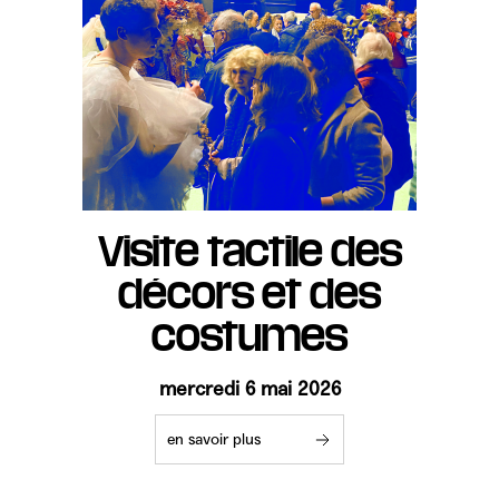
Visite tactile des
décors et des
costumes
mercredi 6 mai 2026
en savoir plus