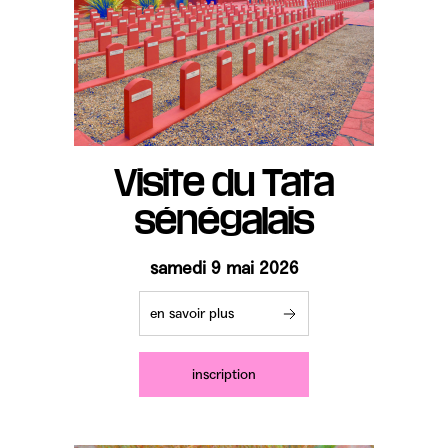
Visite du Tata
sénégalais
samedi 9 mai 2026
en savoir plus
inscription