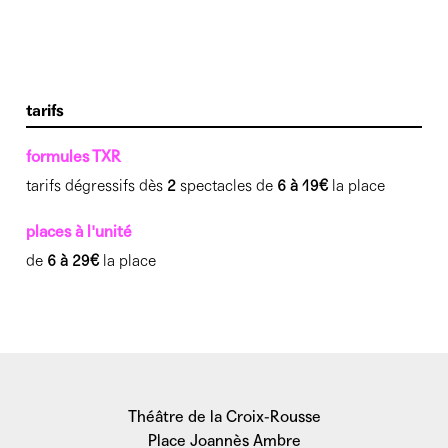
tarifs
formules TXR
tarifs dégressifs dès
2
spectacles de
6 à 19€
la place
places à l'unité
de
6 à 29€
la place
Théâtre de la Croix-Rousse
Place Joannès Ambre