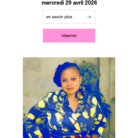
mercredi 29 avril 2026
en savoir plus
réserver