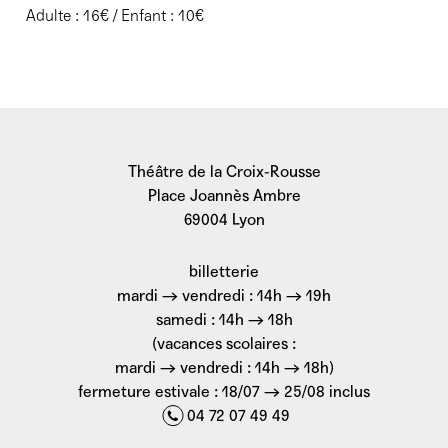
Adulte : 16€ / Enfant : 10€
Théâtre de la Croix-Rousse
Place Joannès Ambre
69004 Lyon
billetterie
mardi → vendredi : 14h → 19h
samedi : 14h → 18h
(vacances scolaires :
mardi → vendredi : 14h → 18h)
fermeture estivale : 18/07 → 25/08 inclus
04 72 07 49 49