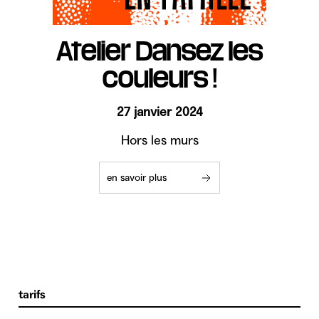
Atelier Dansez les
couleurs !
27 janvier 2024
Hors les murs
en savoir plus
tarifs