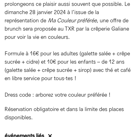
prolongeons ce plaisir aussi souvent que possible. Le
dimanche 28 janvier 2024 à l’issue de la
représentation de
Ma Couleur préférée
, une offre de
brunch sera proposée au TXR par la crêperie Galiane
pour voir la vie en couleurs.
Formule à 16€ pour les adultes (galette salée + crêpe
sucrée + cidre) et 10€ pour les enfants – de 12 ans
(galette salée + crêpe sucrée + sirop) avec thé et café
en libre service pour tous·tes !
Dress code : arborez votre couleur préférée !
Réservation obligatoire et dans la limite des places
disponibles.
événements liés