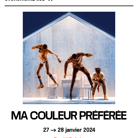
MA COULEUR PRÉFÉRÉE
27 → 28 janvier 2024