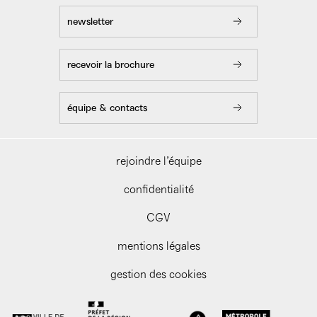
newsletter
recevoir la brochure
équipe & contacts
rejoindre l’équipe
confidentialité
CGV
mentions légales
gestion des cookies