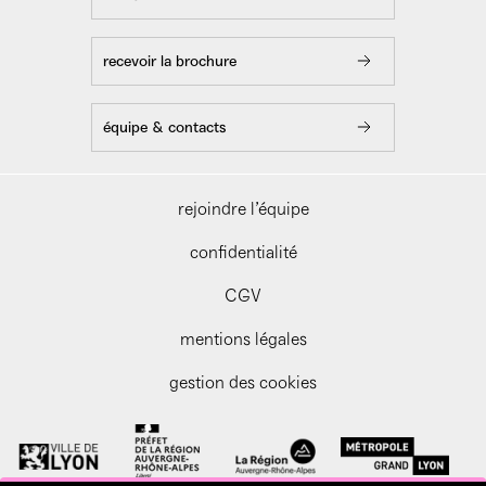
recevoir la brochure
équipe & contacts
rejoindre l’équipe
confidentialité
CGV
mentions légales
gestion des cookies