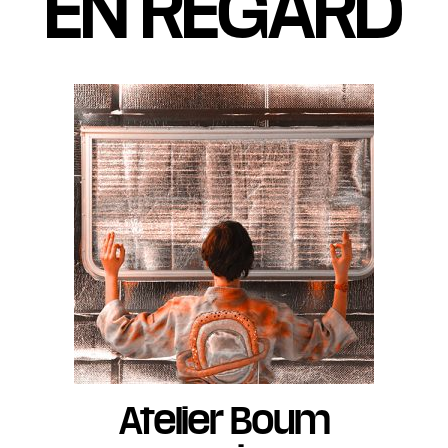
EN REGARD
Atelier Boum