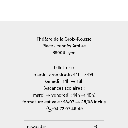
Théâtre de la Croix-Rousse
Place Joannès Ambre
69004 Lyon
billetterie
mardi → vendredi : 14h → 19h
samedi : 14h → 18h
(vacances scolaires :
mardi → vendredi : 14h → 18h)
fermeture estivale : 18/07 → 25/08 inclus
04 72 07 49 49
newsletter