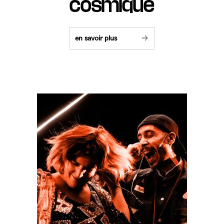
cosmique
en savoir plus