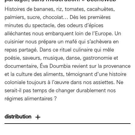
Histoires de bananes, riz, tomates, cacahuètes,
palmiers, sucre, chocolat… Dès les premières
minutes du spectacle, des odeurs d’épices
alléchantes nous embarquent loin de l’Europe. Un
cuisinier nous prépare un mafé qui s’achèvera en
repas partagé. Dans ce rituel culinaire qui mêle
poésie, saveurs, musique, danse, gastronomie et
documentaire, Éva Doumbia revient sur la provenance
et la culture des aliments, témoignant d’une histoire
coloniale toujours à l’œuvre dans nos assiettes. Ne
serait-il pas temps de changer durablement nos
régimes alimentaires ?
distribution