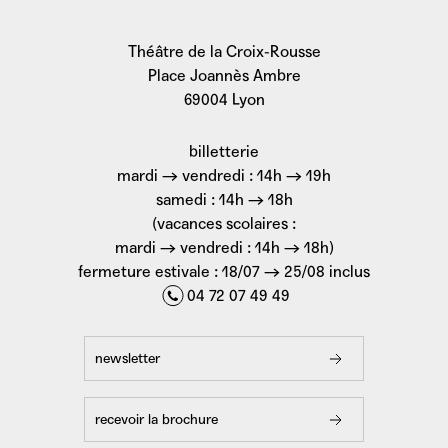
Théâtre de la Croix-Rousse
Place Joannès Ambre
69004 Lyon
billetterie
mardi → vendredi : 14h → 19h
samedi : 14h → 18h
(vacances scolaires :
mardi → vendredi : 14h → 18h)
fermeture estivale : 18/07 → 25/08 inclus
04 72 07 49 49
newsletter
recevoir la brochure