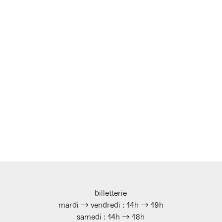
billetterie
mardi → vendredi : 14h → 19h
samedi : 14h → 18h