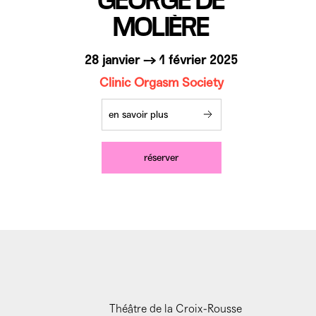
MOLIÈRE
28 janvier → 1 février 2025
Clinic Orgasm Society
en savoir plus
réserver
Théâtre de la Croix-Rousse