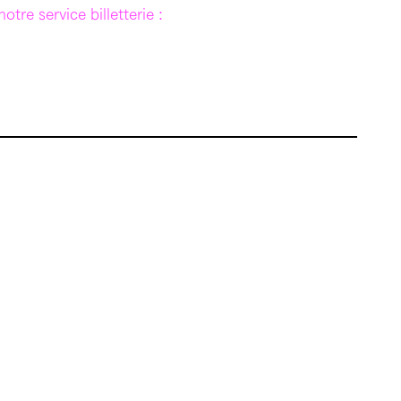
tre service billetterie :