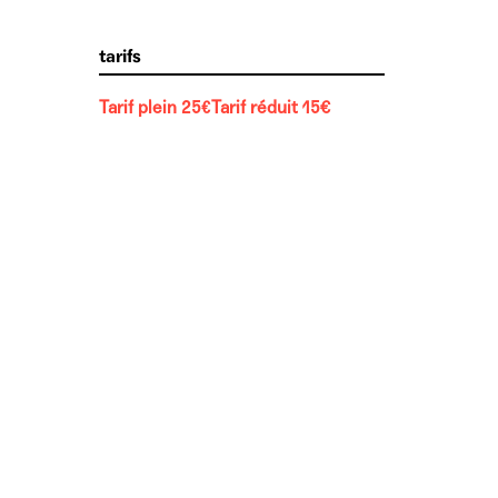
tarifs
Tarif plein 25
€
Tarif réduit 15€