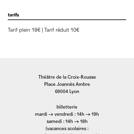
tarifs
Tarif plein 18€ | Tarif réduit 10€
Théâtre de la Croix-Rousse
Place Joannès Ambre
69004 Lyon
billetterie
mardi → vendredi : 14h → 19h
samedi : 14h → 18h
(vacances scolaires :