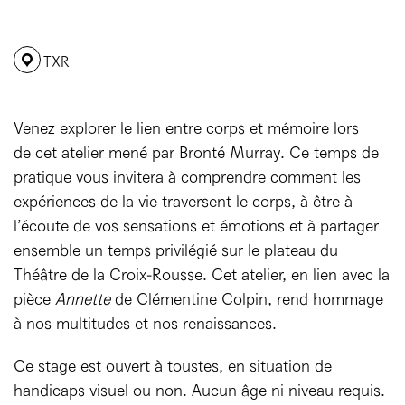
TXR
Venez explorer le lien entre corps et mémoire lors
de cet atelier mené par Bronté Murray. Ce temps de
pratique vous invitera à comprendre comment les
expériences de la vie traversent le corps, à être à
l’écoute de vos sensations et émotions et à partager
ensemble un temps privilégié sur le plateau du
Théâtre de la Croix-Rousse. Cet atelier, en lien avec la
pièce
Annette
de Clémentine Colpin, rend hommage
à nos multitudes et nos renaissances.
Ce stage est ouvert à toustes, en situation de
handicaps visuel ou non. Aucun âge ni niveau requis.