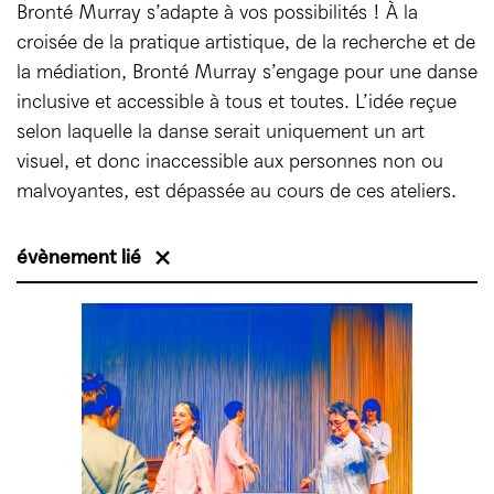
Bronté Murray s’adapte à vos possibilités ! À la
croisée de la pratique artistique, de la recherche et de
la médiation, Bronté Murray s’engage pour une danse
inclusive et accessible à tous et toutes. L’idée reçue
selon laquelle la danse serait uniquement un art
visuel, et donc inaccessible aux personnes non ou
malvoyantes, est dépassée au cours de ces ateliers.
évènement lié