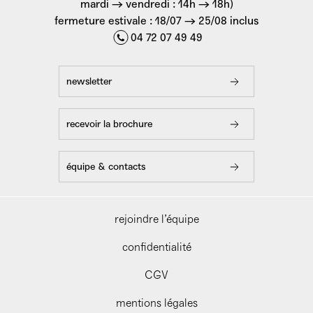
mardi → vendredi : 14h → 18h)
fermeture estivale : 18/07 → 25/08 inclus
04 72 07 49 49
newsletter
recevoir la brochure
équipe & contacts
rejoindre l’équipe
confidentialité
CGV
mentions légales