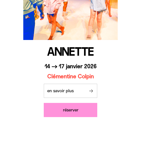
ANNETTE
14 → 17 janvier 2026
Clémentine Colpin
en savoir plus
réserver