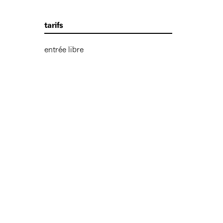
tarifs
entrée libre