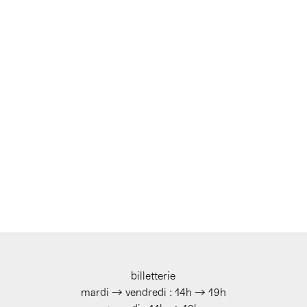
billetterie
mardi → vendredi : 14h → 19h